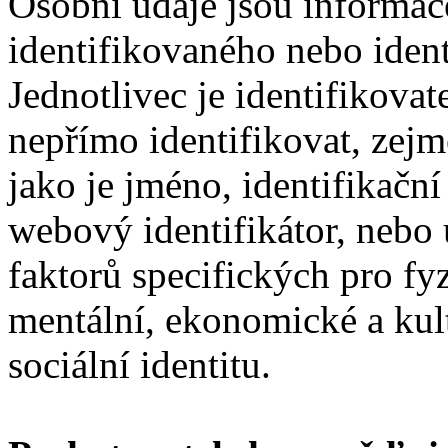
Osobní údaje jsou informace,
identifikovaného nebo ident
Jednotlivec je identifikova
nepřímo identifikovat, zejm
jako je jméno, identifikační
webový identifikátor, nebo
faktorů specifických pro fyz
mentální, ekonomické a kult
sociální identitu.