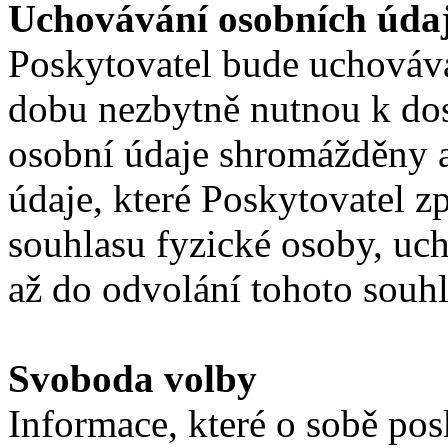
Uchovávání osobních úda
Poskytovatel bude uchováva
dobu nezbytně nutnou k dos
osobní údaje shromážděny a
údaje, které Poskytovatel 
souhlasu fyzické osoby, uch
až do odvolání tohoto souh
Svoboda volby
Informace, které o sobě pos