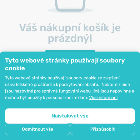
Váš nákupní košík je
prázdný!
Na hlavní stránku
Tyto webové stránky používají soubory
cookie
Tyto webové stránky používají soubory cookie ke zlepšení
uživatelského prostředí a k poskytování obsahu. Některé z nich
jsou nezbytné pro správné fungování webu, jiné jsou nepovinné a
mohou být použity k personalizaci reklam.
Více informací
Naistalovat vše
Odmítnout vše
Přizpůsobit