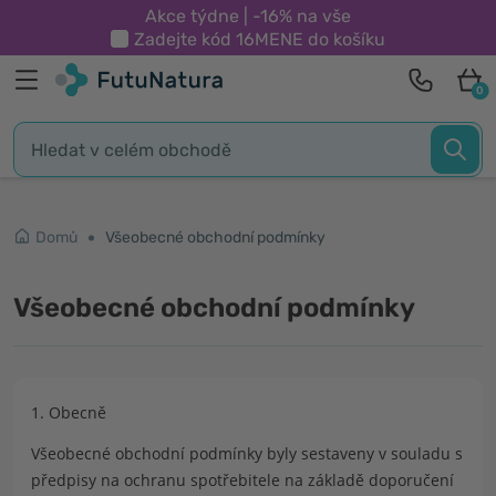
Akce týdne | -16% na vše
Zadejte kód
16MENE
do košíku
0
Domů
Všeobecné obchodní podmínky
Všeobecné obchodní podmínky
1. Obecně
Všeobecné obchodní podmínky byly sestaveny v souladu s
předpisy na ochranu spotřebitele na základě doporučení