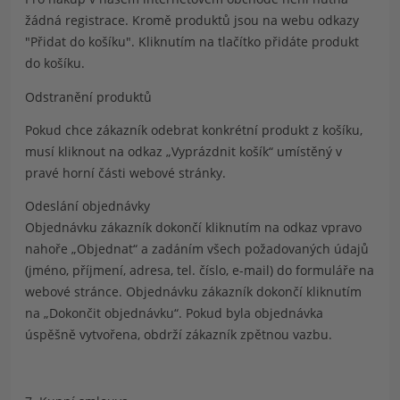
žádná registrace. Kromě produktů jsou na webu odkazy
"Přidat do košíku". Kliknutím na tlačítko přidáte produkt
do košíku.
Odstranění produktů
Pokud chce zákazník odebrat konkrétní produkt z košíku,
musí kliknout na odkaz „Vyprázdnit košík“ umístěný v
pravé horní části webové stránky.
Odeslání objednávky
Objednávku zákazník dokončí kliknutím na odkaz vpravo
nahoře „Objednat“ a zadáním všech požadovaných údajů
(jméno, příjmení, adresa, tel. číslo, e-mail) do formuláře na
webové stránce. Objednávku zákazník dokončí kliknutím
na „Dokončit objednávku“. Pokud byla objednávka
úspěšně vytvořena, obdrží zákazník zpětnou vazbu.