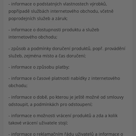
- informace o podstatných vlastnostech výrobků,
popřípadě službách internetového obchodu, včetně
poprodejních služeb a záruk;
- informace o dostupnosti produktu a služeb
internetového obchodu;
- způsob a podmínky doručení produktů, popř. provádění
služeb, zejména místo a čas doručení;
- informace o způsobu platby;
- informace o časové platnosti nabídky z internetového
obchodu;
- informace o době, po kterou je ještě možné od smlouvy
odstoupit, a podmínkách pro odstoupení;
- informace o možnosti vrácení produktů a zda a kolik
takové vrácení uživatele stojí;
- informace o reklamačním řádu uživatelů a informace o