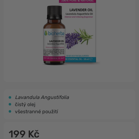
Lavandula Angustifolia
čistý olej
všestranné použití
199 Kč