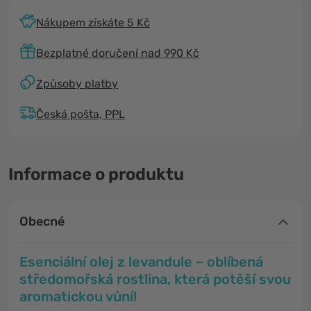
Nákupem získáte 5 Kč
Bezplatné doručení nad 990 Kč
Způsoby platby
Česká pošta, PPL
Informace o produktu
Obecné
Esenciální olej z levandule – oblíbená
středomořská rostlina, která potěší svou
aromatickou vůní!