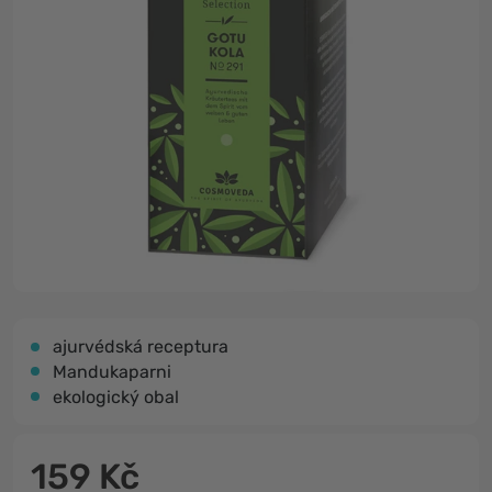
ajurvédská receptura
Mandukaparni
ekologický obal
159 Kč