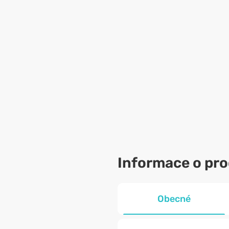
Informace o pr
Obecné