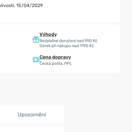
livosti:
15/04/2029
Výhody
Bezplatné doručení nad 990 Kč
Dárek při nákupu nad 1190 Kč
Cena dopravy
Česká pošta, PPL
Upozornění