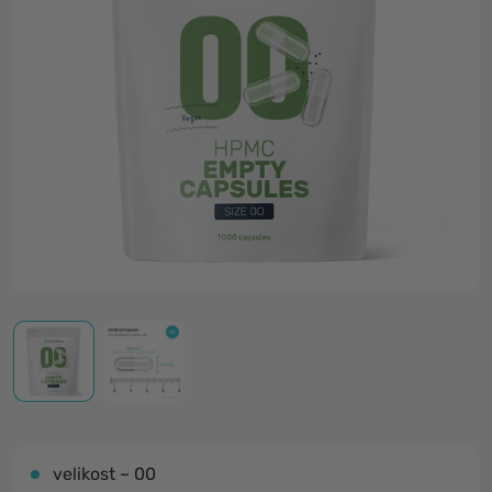
velikost – 00