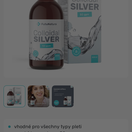
vhodné pro všechny typy pleti