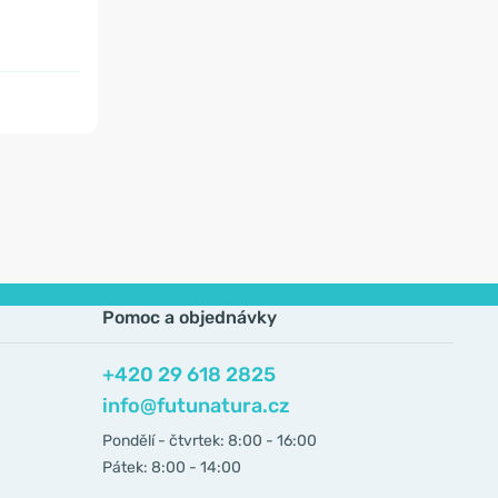
Pomoc a objednávky
+420 29 618 2825
info@futunatura.cz
Pondělí - čtvrtek: 8:00 - 16:00
Pátek: 8:00 - 14:00