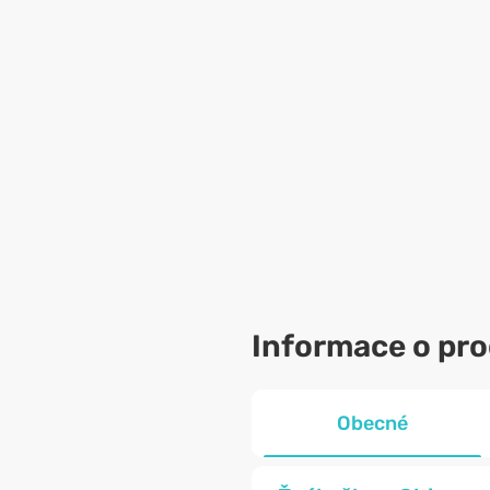
Informace o pr
Obecné