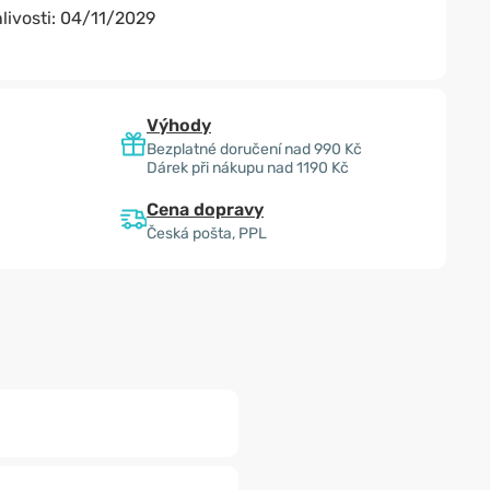
livosti:
04/11/2029
Výhody
Bezplatné doručení nad 990 Kč
Dárek při nákupu nad 1190 Kč
Cena dopravy
Česká pošta, PPL