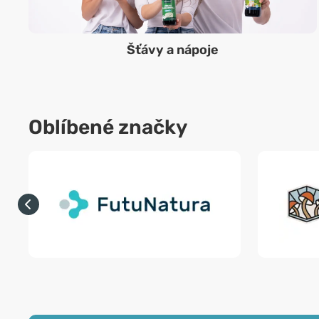
Šťávy a nápoje
Oblíbené značky