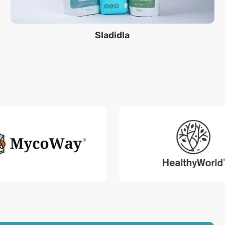
Sladidla