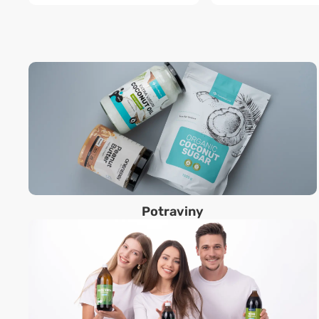
Potraviny