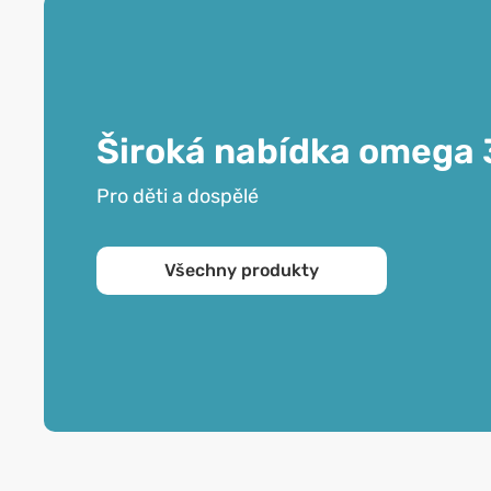
Široká nabídka omega 
Pro děti a dospělé
Všechny produkty