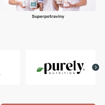
Superpotraviny