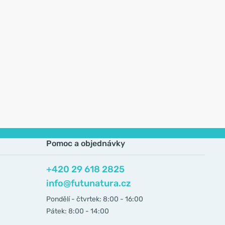
Pomoc a objednávky
+420 29 618 2825
info@futunatura.cz
Pondělí - čtvrtek: 8:00 - 16:00
Pátek: 8:00 - 14:00