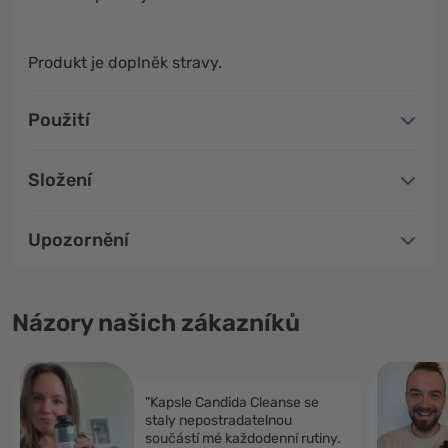
Produkt je doplněk stravy.
Použití
Složení
Upozornění
Názory našich zákazníků
"Kapsle Candida Cleanse se
staly nepostradatelnou
součástí mé každodenní rutiny.