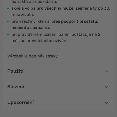
extraktů a antioxidantů,
skvělá volba
pro všechny muže,
zejména ty po 30.
roce života,
pro všechny, kteří si přejí
podpořit prostatu,
močení a sexualitu,
při pravidelném užívání balení postačuje na 2
měsíce pravidelného užívání.
Výrobek je doplněk stravy.
Použití
Složení
Upozornění