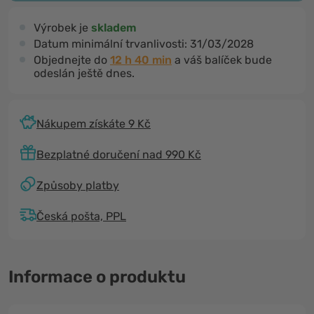
Výrobek je
skladem
Datum minimální trvanlivosti:
31/03/2028
Objednejte do
12 h 39 min
a váš balíček bude
odeslán ještě dnes.
Nákupem získáte 9 Kč
Bezplatné doručení nad 990 Kč
Způsoby platby
Česká pošta, PPL
Informace o produktu