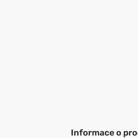
Informace o pr