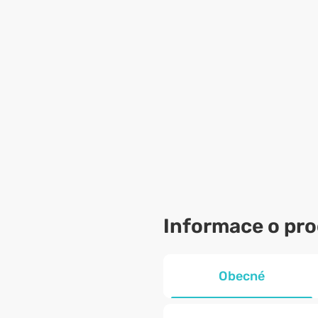
Informace o pr
Obecné