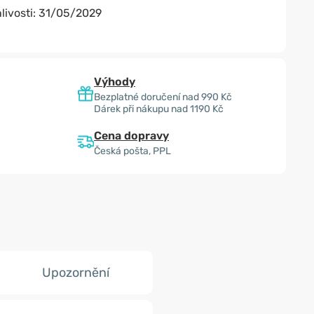
livosti:
31/05/2029
Výhody
Bezplatné doručení nad 990 Kč
Dárek při nákupu nad 1190 Kč
Cena dopravy
Česká pošta, PPL
Upozornění