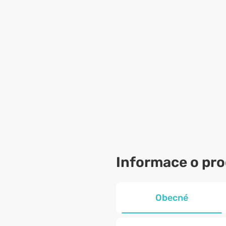
Informace o pr
Obecné