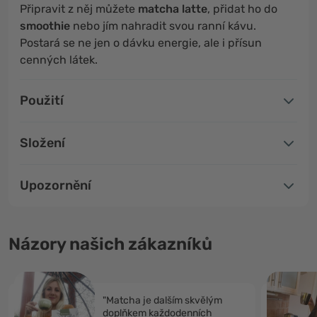
Připravit z něj můžete
matcha latte
, přidat ho do
smoothie
nebo jím nahradit svou ranní kávu.
Postará se ne jen o dávku energie, ale i přísun
cenných látek.
Použití
Složení
Upozornění
Názory našich zákazníků
"Matcha je dalším skvělým
doplňkem každodenních