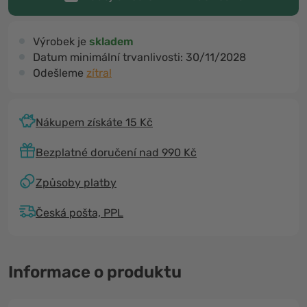
Výrobek je
skladem
Datum minimální trvanlivosti:
30/11/2028
Odešleme
zítra!
Nákupem získáte 15 Kč
Bezplatné doručení nad 990 Kč
Způsoby platby
Česká pošta, PPL
Informace o produktu