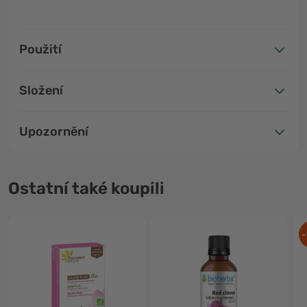
Použití
Složení
Upozornění
Ostatní také koupili
-