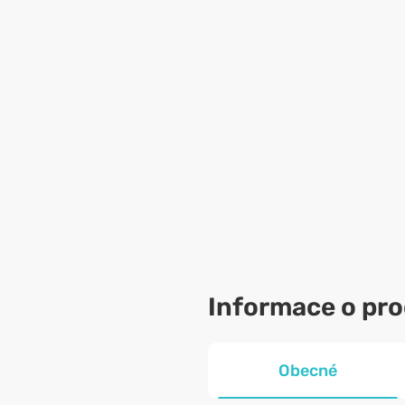
Informace o pr
Obecné