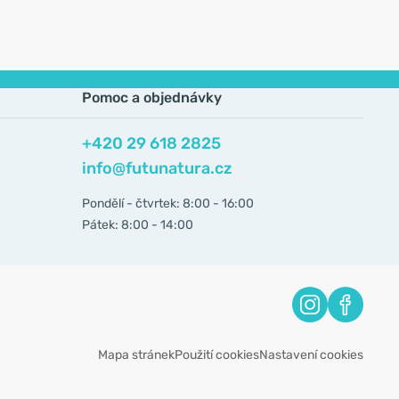
Pomoc a objednávky
+420 29 618 2825
info@futunatura.cz
Pondělí - čtvrtek: 8:00 - 16:00
Pátek: 8:00 - 14:00
Mapa stránek
Použití cookies
Nastavení cookies