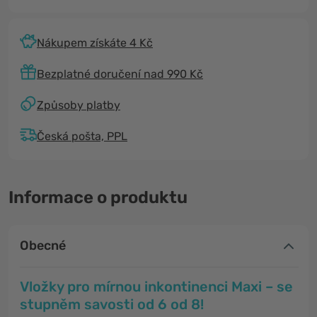
Nákupem získáte 4 Kč
Bezplatné doručení nad 990 Kč
Způsoby platby
Česká pošta, PPL
Informace o produktu
Obecné
Vložky pro mírnou inkontinenci Maxi – se
stupněm savosti od 6 od 8!