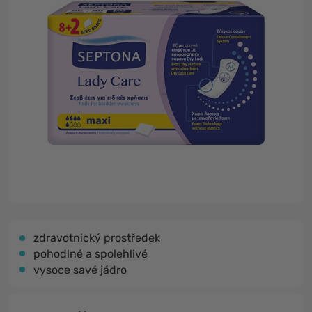
zdravotnický prostředek
pohodlné a spolehlivé
vysoce savé jádro