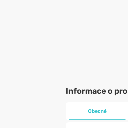
Informace o pr
Obecné