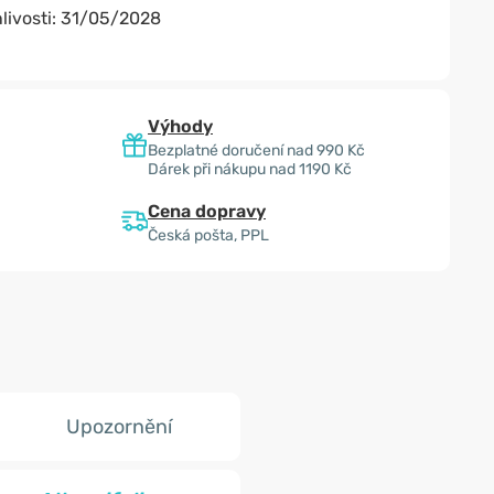
livosti:
31/05/2028
Výhody
Bezplatné doručení nad 990 Kč
Dárek při nákupu nad 1190 Kč
Cena dopravy
Česká pošta, PPL
Upozornění