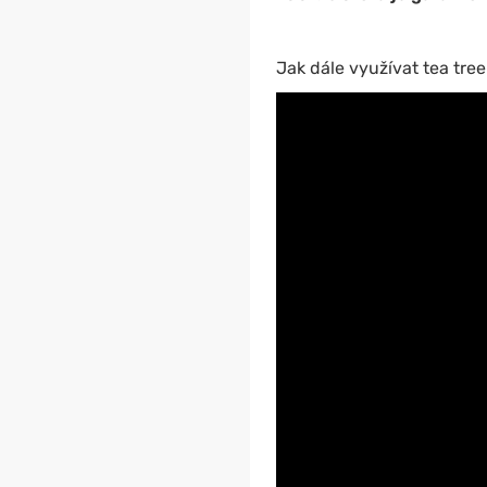
Jak dále využívat tea tree