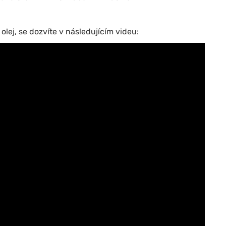
 olej, se dozvíte v následujícím videu: