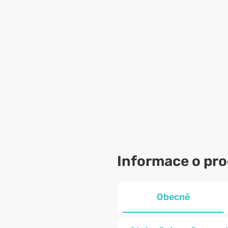
Informace o pr
Obecné