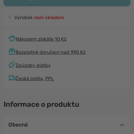
Výrobek
není skladem
Nákupem získáte 10 Kč
Bezplatné doručení nad 990 Kč
Způsoby platby
Česká pošta, PPL
Informace o produktu
Obecné