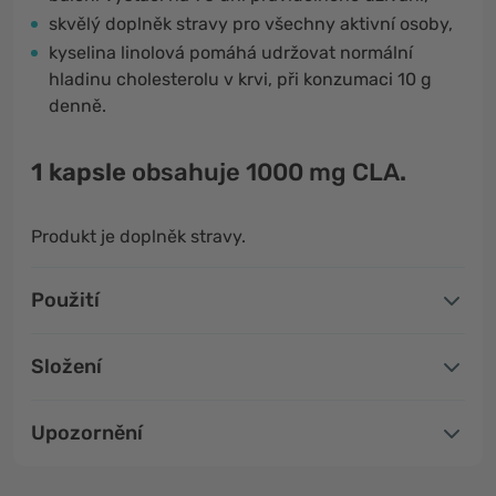
skvělý doplněk stravy pro všechny aktivní osoby,
kyselina linolová pomáhá udržovat normální
hladinu cholesterolu v krvi, při konzumaci 10 g
denně.
1 kapsle
obsahuje
1000 mg CLA
.
Produkt je doplněk stravy.
Použití
Složení
Upozornění