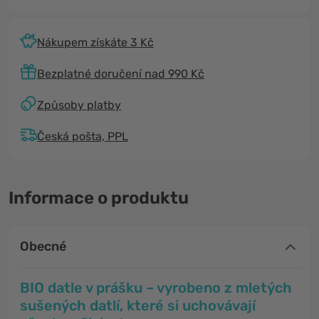
Nákupem získáte 3 Kč
Bezplatné doručení nad 990 Kč
Způsoby platby
Česká pošta, PPL
Informace o produktu
Obecné
BIO datle v prášku – vyrobeno z mletých
sušených datlí, které si uchovávají