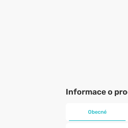
Informace o pr
Obecné