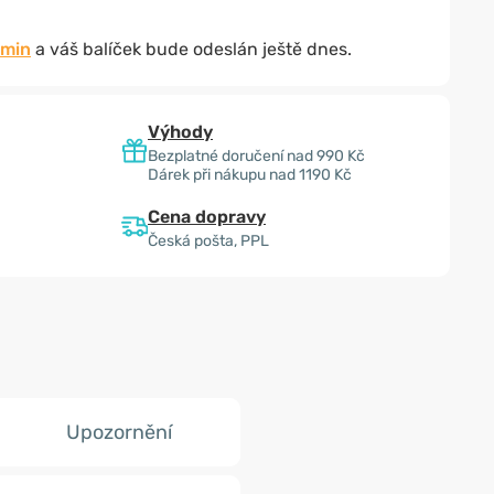
 min
a váš balíček bude odeslán ještě dnes.
Výhody
Bezplatné doručení nad 990 Kč
Dárek při nákupu nad 1190 Kč
Cena dopravy
Česká pošta, PPL
Upozornění