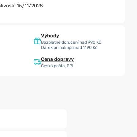
livosti:
15/11/2028
Výhody
Bezplatné doručení nad 990 Kč
Dárek při nákupu nad 1190 Kč
Cena dopravy
Česká pošta, PPL