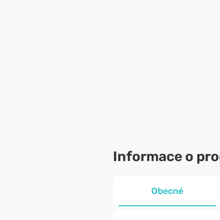
Informace o pr
Obecné