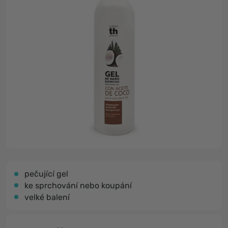
pečující gel
ke sprchování nebo koupání
velké balení