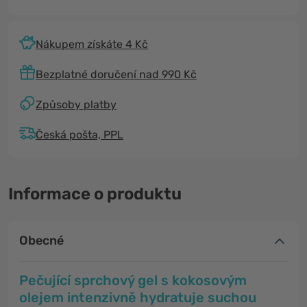
Nákupem získáte 4 Kč
Bezplatné doručení nad 990 Kč
Způsoby platby
Česká pošta, PPL
Informace o produktu
Obecné
Pečující sprchový gel s kokosovým
olejem intenzivně hydratuje suchou