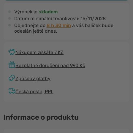
Výrobek je
skladem
Datum minimální trvanlivosti:
15/11/2028
Objednejte do
8 h 30 min
a váš balíček bude
odeslán ještě dnes.
Nákupem získáte 7 Kč
Bezplatné doručení nad 990 Kč
Způsoby platby
Česká pošta, PPL
Informace o produktu