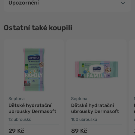
Upozornění
Ostatní také koupili
Septona
Septona
Dětské hydratační
Dětské hydratační
ubrousky Dermasoft
ubrousky Dermasoft
12 ubrousků
100 ubrousků
29 Kč
89 Kč