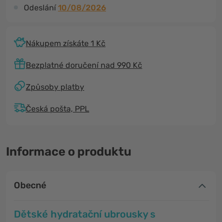
Odeslání
10/08/2026
Nákupem získáte 1 Kč
Bezplatné doručení nad 990 Kč
Způsoby platby
Česká pošta, PPL
Informace o produktu
Obecné
Dětské hydratační ubrousky s