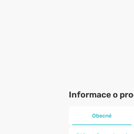
Informace o pr
Obecné