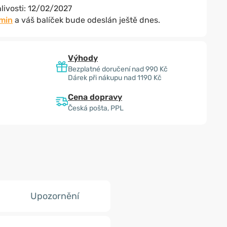
livosti:
12/02/2027
 min
a váš balíček bude odeslán ještě dnes.
Výhody
Bezplatné doručení nad 990 Kč
Dárek při nákupu nad 1190 Kč
Cena dopravy
Česká pošta, PPL
Upozornění