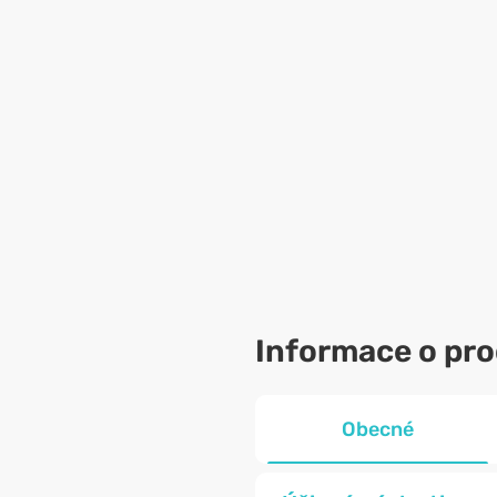
Informace o pr
Obecné