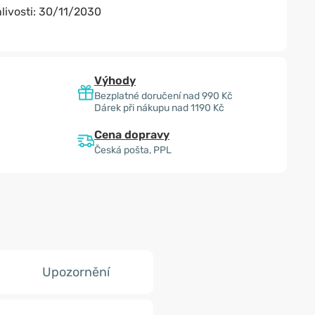
livosti:
30/11/2030
Výhody
Bezplatné doručení nad 990 Kč
Dárek při nákupu nad 1190 Kč
Cena dopravy
Česká pošta, PPL
Upozornění