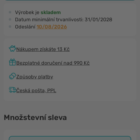
Výrobek je
skladem
Datum minimální trvanlivosti:
31/01/2028
Odeslání
10/08/2026
Nákupem získáte 13 Kč
Bezplatné doručení nad 990 Kč
Způsoby platby
Česká pošta, PPL
Množstevní sleva