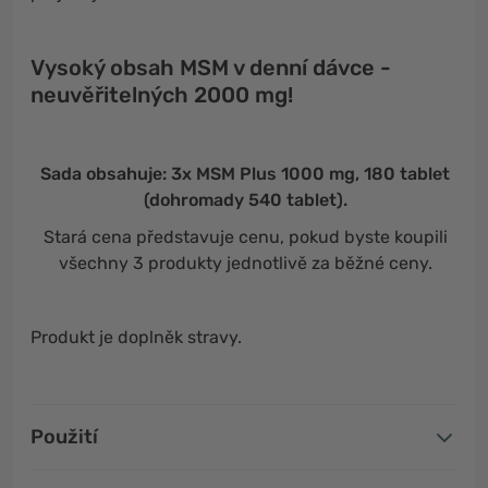
Vysoký obsah MSM v denní dávce -
neuvěřitelných 2000 mg!
Sada obsahuje: 3x MSM Plus 1000 mg, 180 tablet
(dohromady 540 tablet).
Stará cena představuje cenu, pokud byste koupili
všechny 3 produkty jednotlivě za běžné ceny.
Produkt je doplněk stravy.
Použití