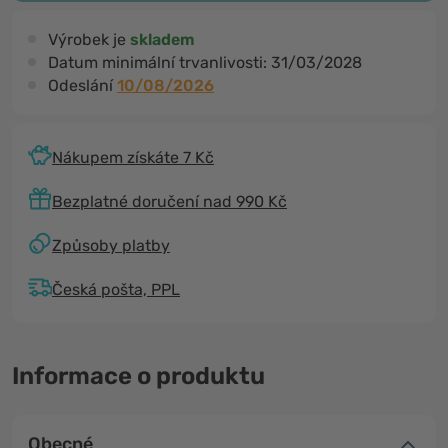
Výrobek je
skladem
Datum minimální trvanlivosti:
31/03/2028
Odeslání
10/08/2026
Nákupem získáte 7 Kč
Bezplatné doručení nad 990 Kč
Způsoby platby
Česká pošta, PPL
Informace o produktu
Obecné