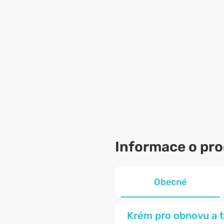
Informace o pr
Obecné
Krém pro obnovu a t