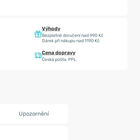
Výhody
Bezplatné doručení nad 990 Kč
Dárek při nákupu nad 1190 Kč
Cena dopravy
Česká pošta, PPL
Upozornění