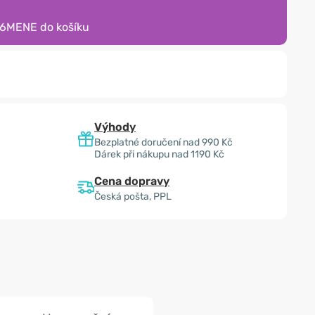
16MENE
do košíku
Výhody
Bezplatné doručení nad 990 Kč
Dárek při nákupu nad 1190 Kč
Cena dopravy
Česká pošta, PPL