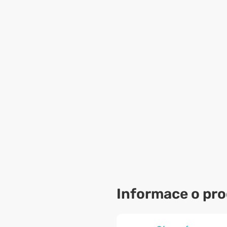
Informace o pr