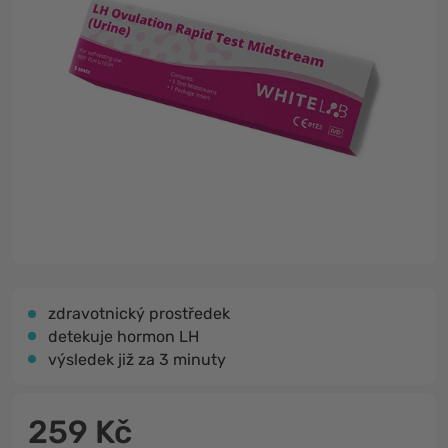
zdravotnický prostředek
detekuje hormon LH
výsledek již za 3 minuty
259 Kč