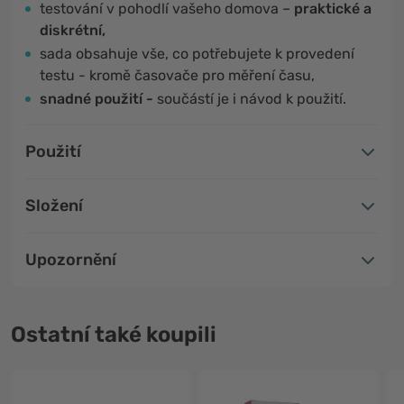
testování v pohodlí vašeho domova –
praktické a
diskrétní,
sada obsahuje vše, co potřebujete k provedení
testu - kromě časovače pro měření času,
snadné použití -
součástí je i návod k použití.
Použití
Složení
Upozornění
Ostatní také koupili