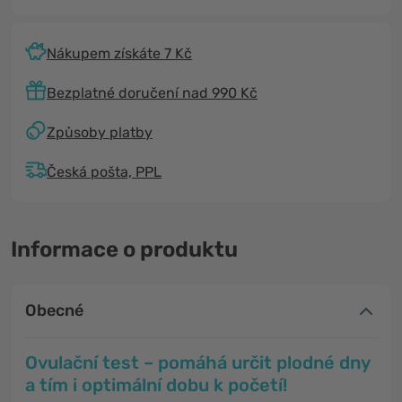
Nákupem získáte 7 Kč
Bezplatné doručení nad 990 Kč
Způsoby platby
Česká pošta, PPL
Informace o produktu
Obecné
Ovulační test – pomáhá určit plodné dny
a tím i optimální dobu k početí!