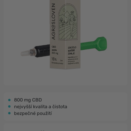
800 mg CBD
nejvyšší kvalita a čistota
bezpečné použití