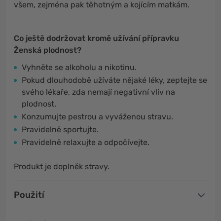
všem, zejména pak těhotným a kojícím matkám.
Co ještě dodržovat kromě užívání přípravku
Ženská plodnost?
Vyhněte se alkoholu a nikotinu.
Pokud dlouhodobě užíváte nějaké léky, zeptejte se
svého lékaře, zda nemají negativní vliv na
plodnost.
Konzumujte pestrou a vyváženou stravu.
Pravidelně sportujte.
Pravidelně relaxujte a odpočívejte.
Produkt je doplněk stravy.
Použití