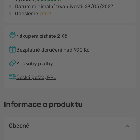
Datum minimální trvanlivosti:
23/05/2027
Odešleme
zítra!
Nákupem získáte 2 Kč
Bezplatné doručení nad 990 Kč
Způsoby platby
Česká pošta, PPL
Informace o produktu
Obecné