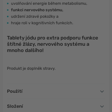
uvolňování energie během metabolismu,
funkci nervového systému,
udržení zdravé pokožky a
hraje roli v kognitivních funkcích.
Tablety jódu pro extra podporu funkce
štítné žlázy, nervového systému a
mnoho dalšího!
Produkt je doplněk stravy.
Použití
Složení