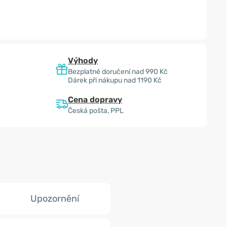
Výhody
Bezplatné doručení nad 990 Kč
Dárek při nákupu nad 1190 Kč
Cena dopravy
Česká pošta, PPL
Upozornění