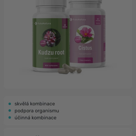
skvělá kombinace
podpora organismu
účinná kombinace