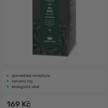
ajurvédská receptura
červený čaj
ekologický obal
169 Kč