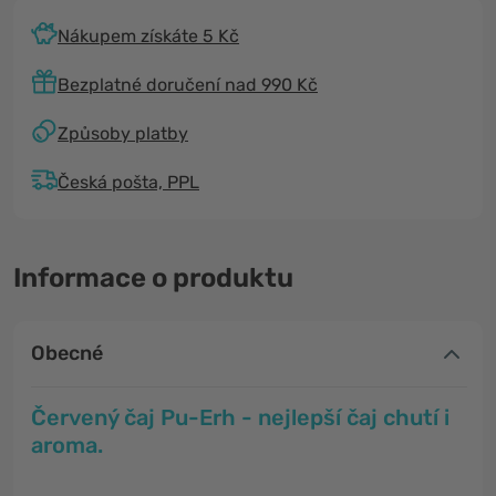
Nákupem získáte 5 Kč
Bezplatné doručení nad 990 Kč
Způsoby platby
Česká pošta, PPL
Informace o produktu
Obecné
Červený čaj Pu-Erh - nejlepší čaj chutí i
aroma.