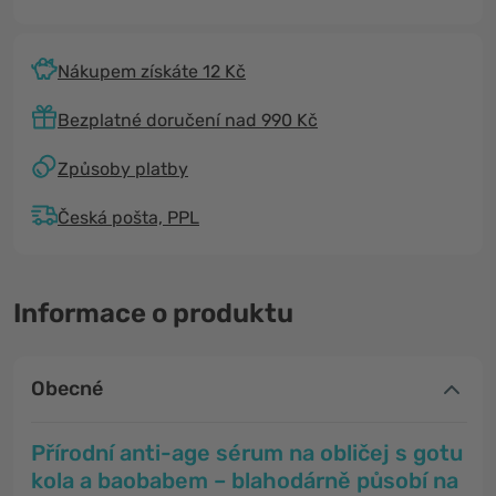
Nákupem získáte 12 Kč
Bezplatné doručení nad 990 Kč
Způsoby platby
Česká pošta, PPL
Informace o produktu
Obecné
Přírodní anti-age sérum na obličej s gotu
kola a baobabem – blahodárně působí na