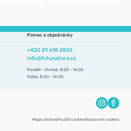
Pomoc a objednávky
+420 29 618 2825
info@futunatura.cz
Pondělí - čtvrtek: 8:00 - 16:00
Pátek: 8:00 - 14:00
Mapa stránek
Použití cookies
Nastavení cookies