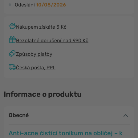
Odeslání
10/08/2026
Nákupem získáte 5 Kč
Bezplatné doručení nad 990 Kč
Způsoby platby
Česká pošta, PPL
Informace o produktu
Obecné
Anti-acne čistící tonikum na obličej – k